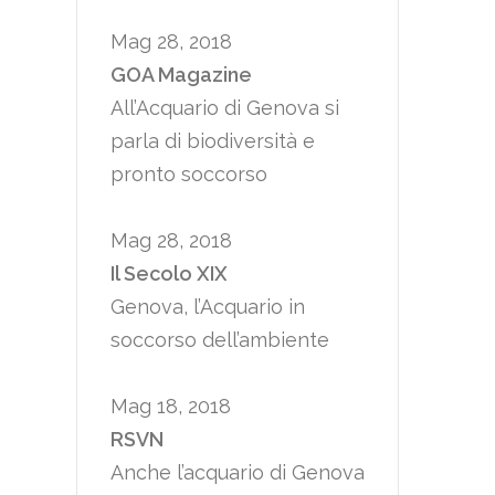
Mag 28, 2018
GOA Magazine
All’Acquario di Genova si
parla di biodiversità e
pronto soccorso
Mag 28, 2018
Il Secolo XIX
Genova, l’Acquario in
soccorso dell’ambiente
Mag 18, 2018
RSVN
Anche l’acquario di Genova