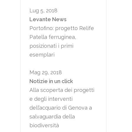
Lug 5, 2018
Levante News
Portofino: progetto Relife
Patella ferruginea,
posizionati i primi
esemplari
Mag 29, 2018
Notizie in un click
Alla scoperta dei progetti
e degli interventi
dell’acquario di Genova a
salvaguardia della
biodiversità