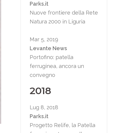
Parks.it
Nuove frontiere della Rete
Natura 2000 in Liguria
Mar 5, 2019
Levante News
Portofino: patella
ferruginea, ancora un
convegno
2018
Lug 8, 2018
Parks.it
Progetto Relife, la Patella