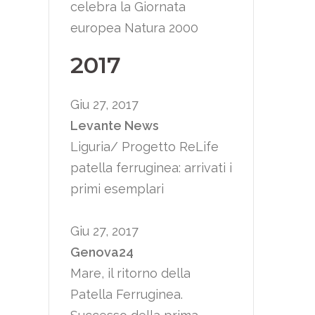
celebra la Giornata
europea Natura 2000
2017
Giu 27, 2017
Levante News
Liguria/ Progetto ReLife
patella ferruginea: arrivati i
primi esemplari
Giu 27, 2017
Genova24
Mare, il ritorno della
Patella Ferruginea.