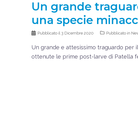
Un grande traguardo
una specie minaccia
Pubblicato il
3 Dicembre 2020
Pubblicato in
Ne
Un grande e attesissimo traguardo per il
ottenute le prime post-larve di Patella fe