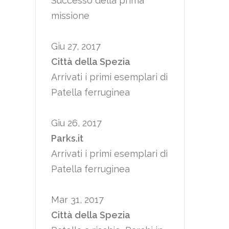
Successo della prima
missione
Giu 27, 2017
Città della Spezia
Arrivati i primi esemplari di
Patella ferruginea
Giu 26, 2017
Parks.it
Arrivati i primi esemplari di
Patella ferruginea
Mar 31, 2017
Città della Spezia