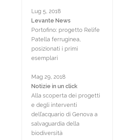
Lug 5, 2018
Levante News
Portofino: progetto Relife
Patella ferruginea,
posizionati i primi
esemplari
Mag 29, 2018
Notizie in un click
Alla scoperta dei progetti
e degli interventi
dell’acquario di Genova a
salvaguardia della
biodiversità