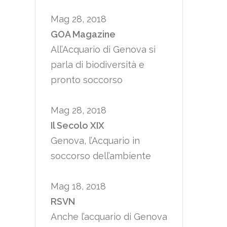
Mag 28, 2018
GOA Magazine
All’Acquario di Genova si
parla di biodiversità e
pronto soccorso
Mag 28, 2018
Il Secolo XIX
Genova, l’Acquario in
soccorso dell’ambiente
Mag 18, 2018
RSVN
Anche l’acquario di Genova