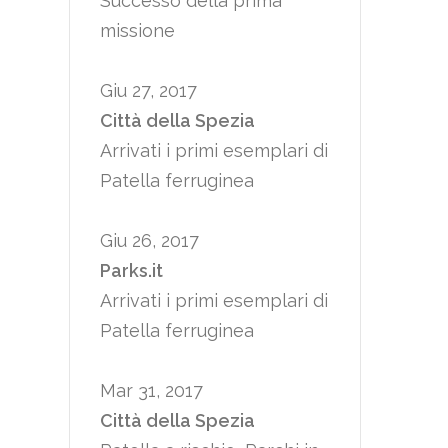
Successo della prima
missione
Giu 27, 2017
Città della Spezia
Arrivati i primi esemplari di
Patella ferruginea
Giu 26, 2017
Parks.it
Arrivati i primi esemplari di
Patella ferruginea
Mar 31, 2017
Città della Spezia