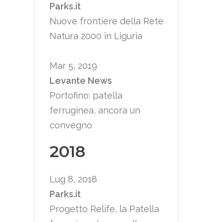
Parks.it
Nuove frontiere della Rete
Natura 2000 in Liguria
Mar 5, 2019
Levante News
Portofino: patella
ferruginea, ancora un
convegno
2018
Lug 8, 2018
Parks.it
Progetto Relife, la Patella